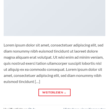
Lorem ipsum dolor sit amet, consectetuer adipiscing elit, sed
diam nonummy nibh euismod tincidunt ut laoreet dolore
magna aliquam erat volutpat. Ut wisi enim ad minim veniam,
quis nostrud exerci tation ullamcorper suscipit lobortis nisl
ut aliquip ex ea commodo consequat. Lorem ipsum dolor sit
amet, consectetuer adipiscing elit, sed diam nonummy nibh
euismod tincidunt […]
WEITERLESEN
→