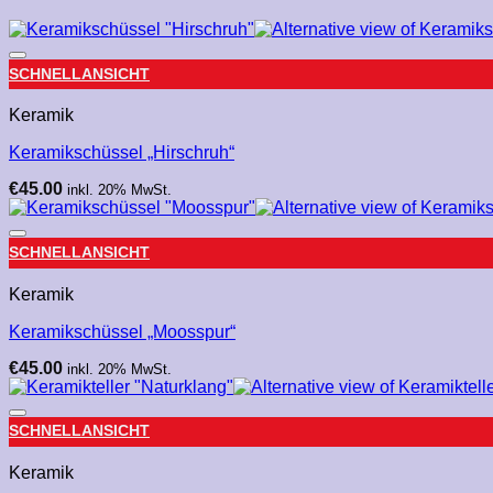
SCHNELLANSICHT
Keramik
Keramikschüssel „Hirschruh“
€
45.00
inkl. 20% MwSt.
SCHNELLANSICHT
Keramik
Keramikschüssel „Moosspur“
€
45.00
inkl. 20% MwSt.
SCHNELLANSICHT
Keramik