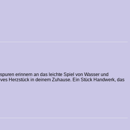
eßspuren erinnern an das leichte Spiel von Wasser und
atives Herzstück in deinem Zuhause. Ein Stück Handwerk, das