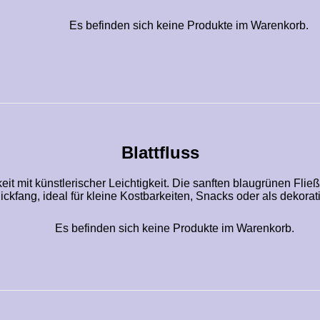
Es befinden sich keine Produkte im Warenkorb.
Blattfluss
eit mit künstlerischer Leichtigkeit. Die sanften blaugrünen Fli
ickfang, ideal für kleine Kostbarkeiten, Snacks oder als dekor
Es befinden sich keine Produkte im Warenkorb.