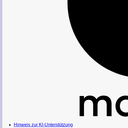
Hinweis zur KI-Unterstützung