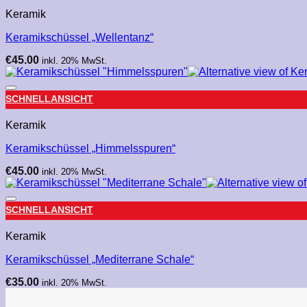
Keramik
Keramikschüssel „Wellentanz“
€
45.00
inkl. 20% MwSt.
SCHNELLANSICHT
Keramik
Keramikschüssel „Himmelsspuren“
€
45.00
inkl. 20% MwSt.
SCHNELLANSICHT
Keramik
Keramikschüssel „Mediterrane Schale“
€
35.00
inkl. 20% MwSt.