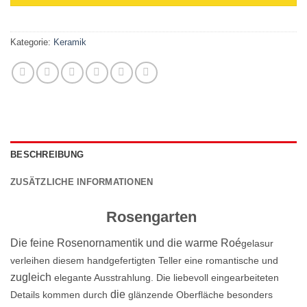
Kategorie:
Keramik
BESCHREIBUNG
ZUSÄTZLICHE INFORMATIONEN
Rosengarten
Die feine Rosenornamentik und die warme Roé
gelasur
verleihen diesem handgefertigten Teller eine romantische und
zugleich
elegante Ausstrahlung. Die liebevoll eingearbeiteten
die
Details kommen durch
glänzende Oberfläche besonders