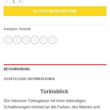
IN DEN WARENKORB
Kategorie:
Keramik
BESCHREIBUNG
ZUSÄTZLICHE INFORMATIONEN
Türkisblick
Die intensive Türkisglasur mit ihren lebendigen
Schattierungen erinnert an die Farben. des Meeres und