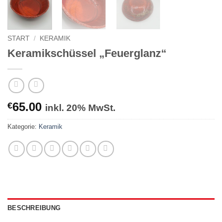
START
/
KERAMIK
Keramikschüssel „Feuerglanz“
65.00
€
inkl. 20% MwSt.
Kategorie:
Keramik
BESCHREIBUNG