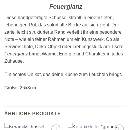
Feuerglanz
Diese handgefertigte Schüssel strahlt in einem tiefen,
lebendigen Rot, das sofort alle Blicke auf sich zieht. Der
zarte, leicht strukturierte Rand verleiht ihr eine besondere
Note – wie ein feiner Rahmen um ein Kunstwerk. Ob als
Servierschale, Deko-Objekt oder Lieblingsstück am Tisch:
Feuerglanz
bringt Wärme, Energie und Charakter in jedes
Zuhause.
Ein echtes Unikat, das deine Küche zum Leuchten bringt.
Größe: 26x8cm
ÄHNLICHE PRODUKTE