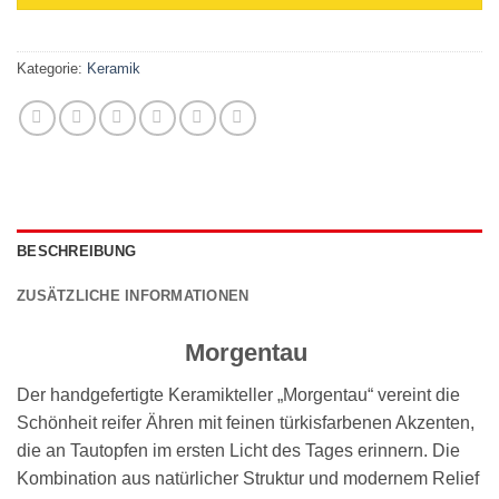
Kategorie:
Keramik
BESCHREIBUNG
ZUSÄTZLICHE INFORMATIONEN
Morgentau
Der handgefertigte Keramikteller „Morgentau“ vereint die
Schönheit reifer Ähren mit feinen türkisfarbenen Akzenten,
die an Tautopfen im ersten Licht des Tages erinnern. Die
Kombination aus natürlicher Struktur und modernem Relief