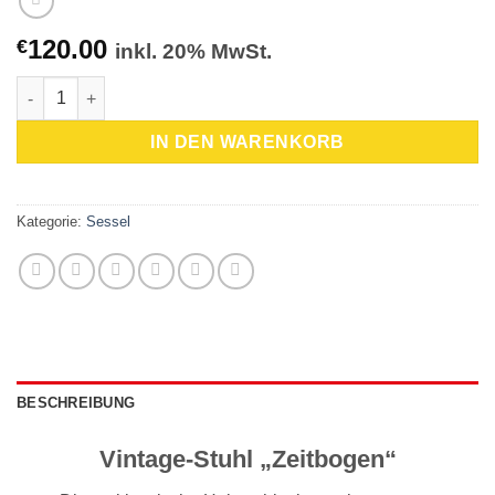
120.00
€
inkl. 20% MwSt.
Vintage-Stuhl "Zeitbogen" Menge
IN DEN WARENKORB
Kategorie:
Sessel
BESCHREIBUNG
Vintage-Stuhl „Zeitbogen“