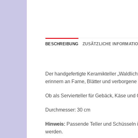
BESCHREIBUNG
ZUSÄTZLICHE INFORMATI
Der handgefertigte Keramikteller „Waldlich
erinnern an Farne, Blätter und verborgene
Ob als Servierteller für Gebäck, Käse und 
Durchmesser: 30 cm
Hinweis:
Passende Teller und Schüsseln i
werden.