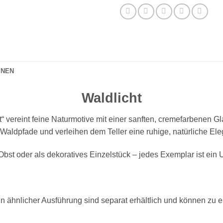
ONEN
Waldlicht
t“ vereint feine Naturmotive mit einer sanften, cremefarbenen 
 Waldpfade und verleihen dem Teller eine ruhige, natürliche Ele
Obst oder als dekoratives Einzelstück – jedes Exemplar ist ein 
n ähnlicher Ausführung sind separat erhältlich und können zu