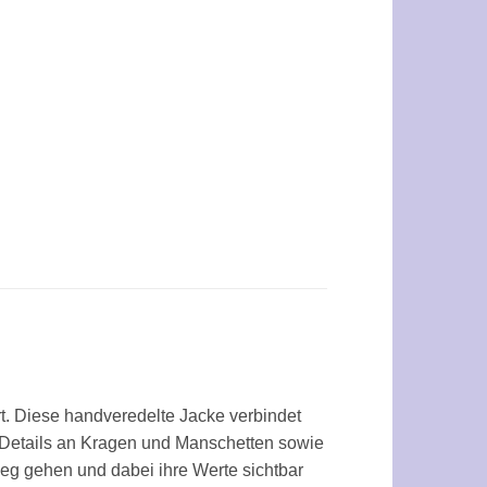
rt. Diese handveredelte Jacke verbindet
en Details an Kragen und Manschetten sowie
eg gehen und dabei ihre Werte sichtbar