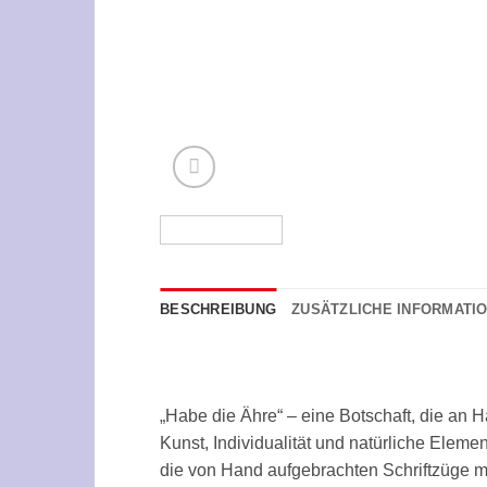
BESCHREIBUNG
ZUSÄTZLICHE INFORMATI
„Habe die Ähre“ – eine Botschaft, die an 
Kunst, Individualität und natürliche Elem
die von Hand aufgebrachten Schriftzüge m