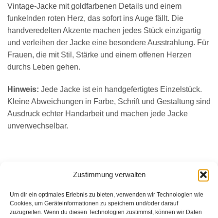
Vintage-Jacke mit goldfarbenen Details und einem
funkelnden roten Herz, das sofort ins Auge fällt. Die
handveredelten Akzente machen jedes Stück einzigartig
und verleihen der Jacke eine besondere Ausstrahlung. Für
Frauen, die mit Stil, Stärke und einem offenen Herzen
durchs Leben gehen.
Hinweis:
Jede Jacke ist ein handgefertigtes Einzelstück.
Kleine Abweichungen in Farbe, Schrift und Gestaltung sind
Ausdruck echter Handarbeit und machen jede Jacke
unverwechselbar.
Zustimmung verwalten
ÄHNLICHE PRODUKTE
Um dir ein optimales Erlebnis zu bieten, verwenden wir Technologien wie
Cookies, um Geräteinformationen zu speichern und/oder darauf
zuzugreifen. Wenn du diesen Technologien zustimmst, können wir Daten