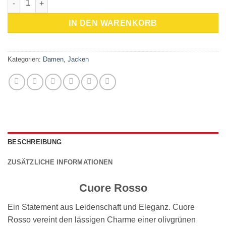
IN DEN WARENKORB
Kategorien:
Damen
,
Jacken
BESCHREIBUNG
ZUSÄTZLICHE INFORMATIONEN
Cuore Rosso
Ein Statement aus Leidenschaft und Eleganz. Cuore
Rosso vereint den lässigen Charme einer olivgrünen