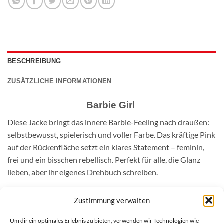
BESCHREIBUNG
ZUSÄTZLICHE INFORMATIONEN
Barbie Girl
Diese Jacke bringt das innere Barbie-Feeling nach draußen:
selbstbewusst, spielerisch und voller Farbe. Das kräftige Pink
auf der Rückenfläche setzt ein klares Statement – feminin,
frei und ein bisschen rebellisch. Perfekt für alle, die Glanz
lieben, aber ihr eigenes Drehbuch schreiben.
Zustimmung verwalten
ÄHNLICHE PRODUKTE
Um dir ein optimales Erlebnis zu bieten, verwenden wir Technologien wie